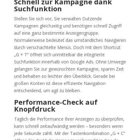
Schnell zur Kampagne dank
Suchfunktion
Stellen Sie sich vor, Sie verwalten Dutzende
Kampagnen gleichzeitig und benötigen schnell Zugriff
auf eine ganz bestimmte Anzeigengruppe.
Normalerweise bedeutet das umständliches Navigieren
durch verschachtelte Menüs. Doch mit dem Shortcut
„G + T“ öffnet sich unmittelbar die integrierte
Suchfunktion innerhalb von Google Ads. Ohne Umwege
gelangen Sie zur gewünschten Kampagne, sparen Zeit
und behalten so leichter den Überblick. Gerade bei
großen Konten ist diese effiziente Navigation
entscheidend, um agil zu bleiben.
Performance-Check auf
Knopfdruck
Täglich die Performance Ihrer Anzeigen zu überprüfen,
kann schnell zeitaufwändig werden – besonders wenn
jede Sekunde zählt. Mit der Tastenkombination „G + C“