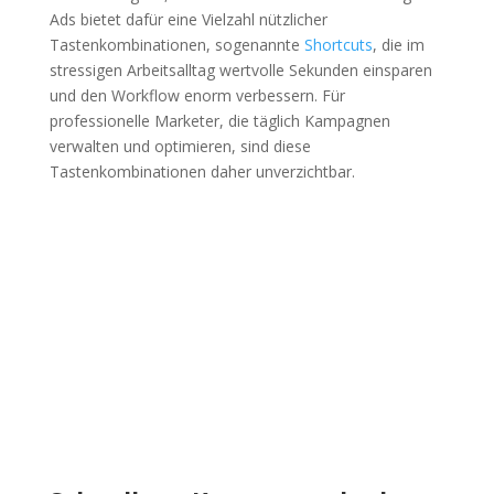
Ads bietet dafür eine Vielzahl nützlicher
Tastenkombinationen, sogenannte
Shortcuts
, die im
stressigen Arbeitsalltag wertvolle Sekunden einsparen
und den Workflow enorm verbessern. Für
professionelle Marketer, die täglich Kampagnen
verwalten und optimieren, sind diese
Tastenkombinationen daher unverzichtbar.