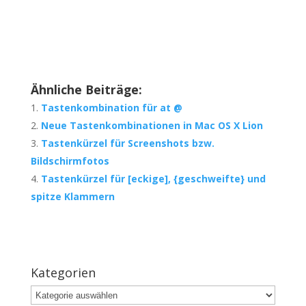
Ähnliche Beiträge:
Tastenkombination für at @
Neue Tastenkombinationen in Mac OS X Lion
Tastenkürzel für Screenshots bzw.
Bildschirmfotos
Tastenkürzel für [eckige], {geschweifte} und
spitze Klammern
Kategorien
Kategorien