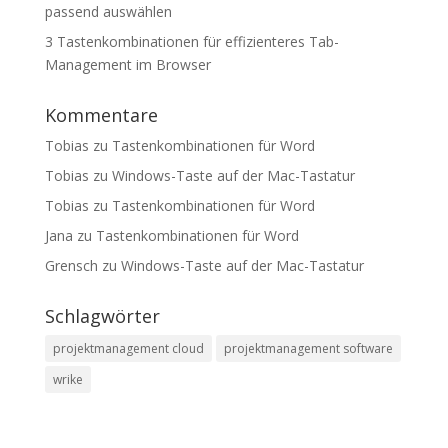
passend auswählen
3 Tastenkombinationen für effizienteres Tab-
Management im Browser
Kommentare
Tobias
zu
Tastenkombinationen für Word
Tobias
zu
Windows-Taste auf der Mac-Tastatur
Tobias
zu
Tastenkombinationen für Word
Jana
zu
Tastenkombinationen für Word
Grensch
zu
Windows-Taste auf der Mac-Tastatur
Schlagwörter
projektmanagement cloud
projektmanagement software
wrike