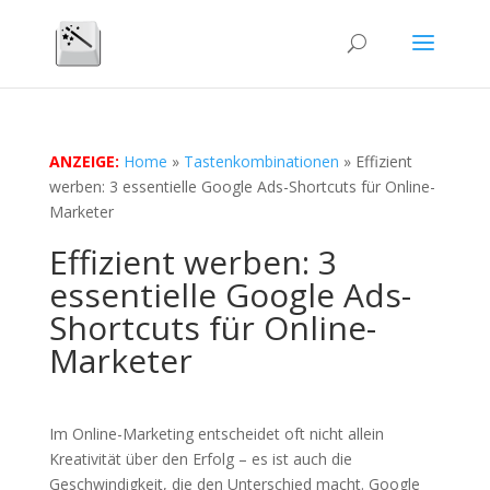
ANZEIGE:
Home
»
Tastenkombinationen
»
Effizient
werben: 3 essentielle Google Ads-Shortcuts für Online-
Marketer
Effizient werben: 3
essentielle Google Ads-
Shortcuts für Online-
Marketer
Im Online-Marketing entscheidet oft nicht allein
Kreativität über den Erfolg – es ist auch die
Geschwindigkeit, die den Unterschied macht. Google