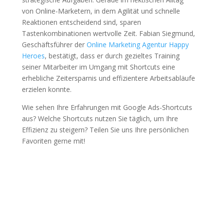
von Online-Marketern, in dem Agilität und schnelle
Reaktionen entscheidend sind, sparen
Tastenkombinationen wertvolle Zeit. Fabian Siegmund,
Geschäftsführer der
Online Marketing Agentur Happy
Heroes
, bestätigt, dass er durch gezieltes Training
seiner Mitarbeiter im Umgang mit Shortcuts eine
erhebliche Zeitersparnis und effizientere Arbeitsabläufe
erzielen konnte.
Wie sehen Ihre Erfahrungen mit Google Ads-Shortcuts
aus? Welche Shortcuts nutzen Sie täglich, um Ihre
Effizienz zu steigern? Teilen Sie uns Ihre persönlichen
Favoriten gerne mit!