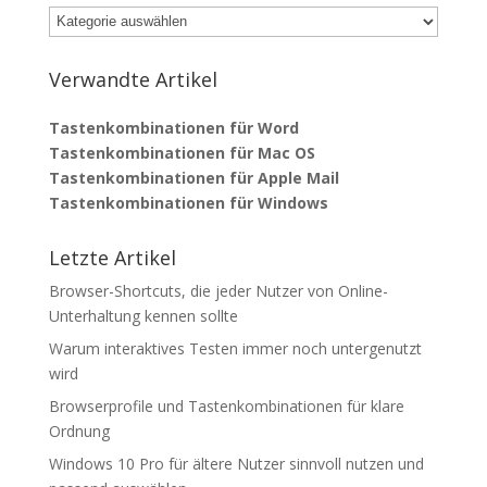
Kategorien
Verwandte Artikel
Tastenkombinationen für Word
Tastenkombinationen für Mac OS
Tastenkombinationen für Apple Mail
Tastenkombinationen für Windows
Letzte Artikel
Browser-Shortcuts, die jeder Nutzer von Online-
Unterhaltung kennen sollte
Warum interaktives Testen immer noch untergenutzt
wird
Browserprofile und Tastenkombinationen für klare
Ordnung
Windows 10 Pro für ältere Nutzer sinnvoll nutzen und