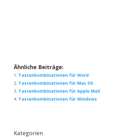
Ähnliche Beiträge:
Tastenkombinationen für Word
Tastenkombinationen für Mac OS
Tastenkombinationen für Apple Mail
Tastenkombinationen für Windows
Kategorien