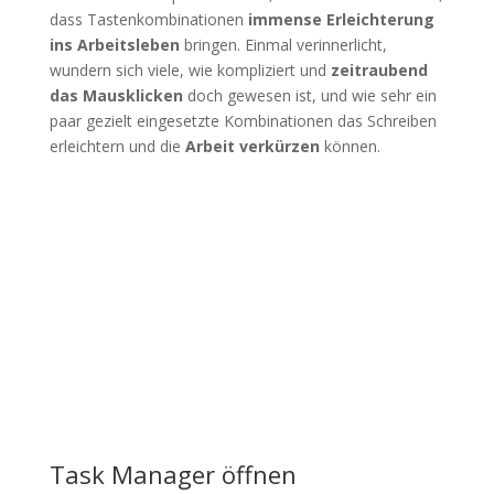
dass Tastenkombinationen
immense Erleichterung
ins Arbeitsleben
bringen. Einmal verinnerlicht,
wundern sich viele, wie kompliziert und
zeitraubend
das Mausklicken
doch gewesen ist, und wie sehr ein
paar gezielt eingesetzte Kombinationen das Schreiben
erleichtern und die
Arbeit verkürzen
können.
Task Manager öffnen