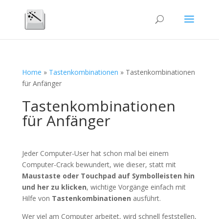
Home
»
Tastenkombinationen
»
Tastenkombinationen
für Anfänger
Tastenkombinationen
für Anfänger
Jeder Computer-User hat schon mal bei einem
Computer-Crack bewundert, wie dieser, statt mit
Maustaste oder Touchpad auf Symbolleisten hin
und her zu klicken
, wichtige Vorgänge einfach mit
Hilfe von
Tastenkombinationen
ausführt.
Wer viel am Computer arbeitet, wird schnell feststellen,