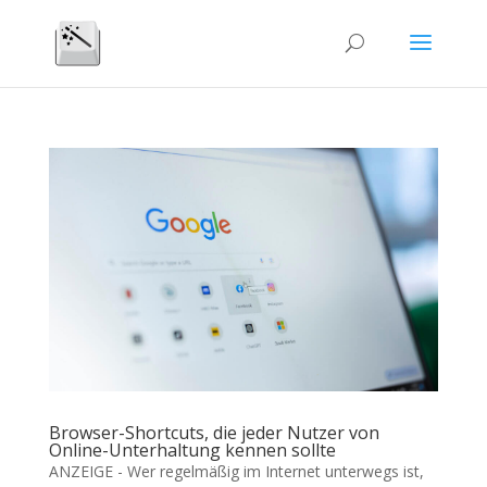
Browser-Shortcuts, die jeder Nutzer von
Online-Unterhaltung kennen sollte
ANZEIGE - Wer regelmäßig im Internet unterwegs ist,