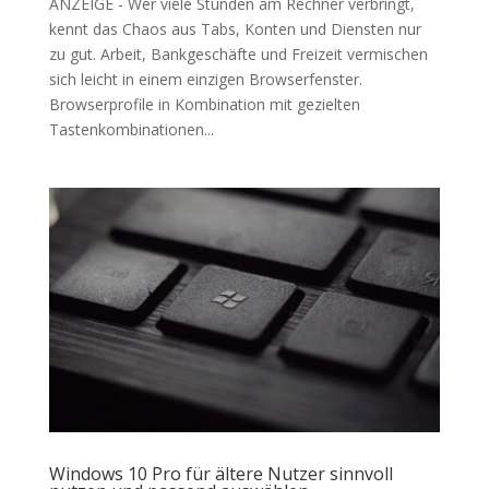
ANZEIGE - Wer viele Stunden am Rechner verbringt,
kennt das Chaos aus Tabs, Konten und Diensten nur
zu gut. Arbeit, Bankgeschäfte und Freizeit vermischen
sich leicht in einem einzigen Browserfenster.
Browserprofile in Kombination mit gezielten
Tastenkombinationen...
Windows 10 Pro für ältere Nutzer sinnvoll