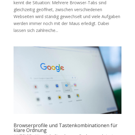
kennt die Situation: Mehrere Browser-Tabs sind
gleichzeitig geöffnet, zwischen verschiedenen
Webseiten wird ständig gewechselt und viele Aufgaben
werden immer noch mit der Maus erledigt. Dabei
lassen sich zahlreiche...
Browserprofile und Tastenkombinationen für
klare Ordnung