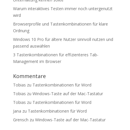
Warum interaktives Testen immer noch untergenutzt
wird
Browserprofile und Tastenkombinationen für klare
Ordnung
Windows 10 Pro für ältere Nutzer sinnvoll nutzen und
passend auswählen
3 Tastenkombinationen für effizienteres Tab-
Management im Browser
Kommentare
Tobias
zu
Tastenkombinationen für Word
Tobias
zu
Windows-Taste auf der Mac-Tastatur
Tobias
zu
Tastenkombinationen für Word
Jana
zu
Tastenkombinationen für Word
Grensch
zu
Windows-Taste auf der Mac-Tastatur