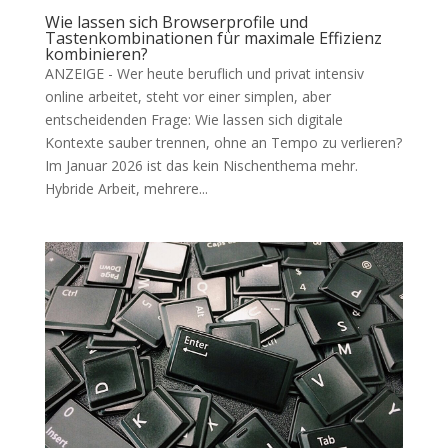
Wie lassen sich Browserprofile und
Tastenkombinationen für maximale Effizienz
kombinieren?
ANZEIGE - Wer heute beruflich und privat intensiv
online arbeitet, steht vor einer simplen, aber
entscheidenden Frage: Wie lassen sich digitale
Kontexte sauber trennen, ohne an Tempo zu verlieren?
Im Januar 2026 ist das kein Nischenthema mehr.
Hybride Arbeit, mehrere...