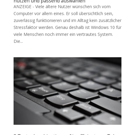
nutzen und passend auswählen
ANZEIGE - Viele ältere Nutzer wünschen sich vom
Computer vor allem eines. Er soll übersichtlich sein,
zuverlässig funktionieren und im Alltag kein zusätzlicher
Stressfaktor werden. Genau deshalb ist Windows 10 für
viele Menschen noch immer ein vertrautes System.
Die...