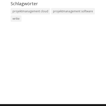
Schlagwörter
projektmanagement cloud
projektmanagement software
wrike