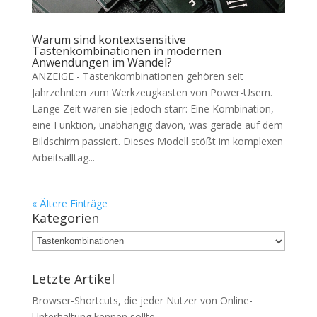
Warum sind kontextsensitive
Tastenkombinationen in modernen
Anwendungen im Wandel?
ANZEIGE - Tastenkombinationen gehören seit
Jahrzehnten zum Werkzeugkasten von Power-Usern.
Lange Zeit waren sie jedoch starr: Eine Kombination,
eine Funktion, unabhängig davon, was gerade auf dem
Bildschirm passiert. Dieses Modell stößt im komplexen
Arbeitsalltag...
« Ältere Einträge
Kategorien
Kategorien
Letzte Artikel
Browser-Shortcuts, die jeder Nutzer von Online-
Unterhaltung kennen sollte