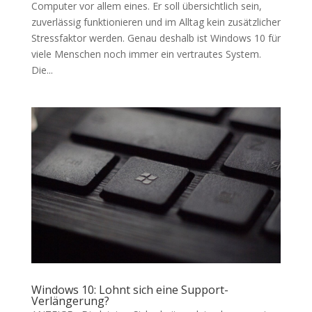
Computer vor allem eines. Er soll übersichtlich sein,
zuverlässig funktionieren und im Alltag kein zusätzlicher
Stressfaktor werden. Genau deshalb ist Windows 10 für
viele Menschen noch immer ein vertrautes System.
Die...
Windows 10: Lohnt sich eine Support-
Verlängerung?