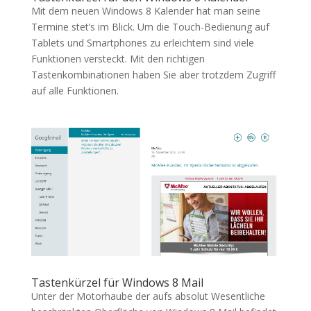
Mit dem neuen Windows 8 Kalender hat man seine
Termine stet’s im Blick. Um die Touch-Bedienung auf
Tablets und Smartphones zu erleichtern sind viele
Funktionen versteckt. Mit den richtigen
Tastenkombinationen haben Sie aber trotzdem Zugriff
auf alle Funktionen.
Tastenkürzel für Windows 8 Mail
Unter der Motorhaube der aufs absolut Wesentliche