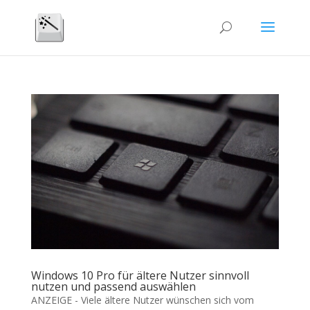
Windows 10 Pro für ältere Nutzer sinnvoll
nutzen und passend auswählen
ANZEIGE - Viele ältere Nutzer wünschen sich vom