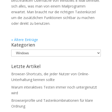
beschränkten Oberfläche von Windows 8 Mail befindet
sich alles, was man von einem Mailprogramm
erwartet. Man braucht nur die richtigen Tastenkürzel
um die zusätzlichen Funktionen sichtbar zu machen
oder direkt zu benutzen.
« Ältere Einträge
Kategorien
Kategorien
Letzte Artikel
Browser-Shortcuts, die jeder Nutzer von Online-
Unterhaltung kennen sollte
Warum interaktives Testen immer noch untergenutzt
wird
Browserprofile und Tastenkombinationen für klare
Ordnung