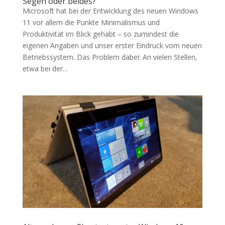
Segen oder beides?
Microsoft hat bei der Entwicklung des neuen Windows
11 vor allem die Punkte Minimalismus und
Produktivität im Blick gehabt – so zumindest die
eigenen Angaben und unser erster Eindruck vom neuen
Betriebssystem. Das Problem dabei: An vielen Stellen,
etwa bei der...