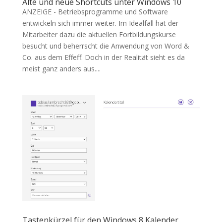
Alte und neue Shortcuts unter Windows 10
ANZEIGE - Betriebsprogramme und Software
entwickeln sich immer weiter. Im Idealfall hat der
Mitarbeiter dazu die aktuellen Fortbildungskurse
besucht und beherrscht die Anwendung von Word &
Co. aus dem Effeff. Doch in der Realität sieht es da
meist ganz anders aus....
Tastenkürzel für den Windows 8 Kalender