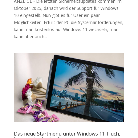
ANZEIGE - Die letzten Sicherheitsupdates kommen im
Oktober 2025, danach wird der Support für Windows
10 eingestellt. Nun gibt es für User ein paar
Möglichkeiten: Erfüllt der PC die Systemanforderungen,
kann man kostenlos auf Windows 11 wechseln, man
kann aber auch...
Das neue Startmenü unter Windows 11: Fluch,