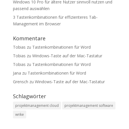
Windows 10 Pro für ältere Nutzer sinnvoll nutzen und
passend auswählen
3 Tastenkombinationen für effizienteres Tab-
Management im Browser
Kommentare
Tobias
zu
Tastenkombinationen für Word
Tobias
zu
Windows-Taste auf der Mac-Tastatur
Tobias
zu
Tastenkombinationen für Word
Jana
zu
Tastenkombinationen für Word
Grensch
zu
Windows-Taste auf der Mac-Tastatur
Schlagwörter
projektmanagement cloud
projektmanagement software
wrike