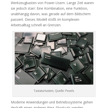
Werkzeugkasten von Power-Usern. Lange Zeit waren
sie jedoch starr: Eine Kombination, eine Funktion,
unabhängig davon, was gerade auf dem Bildschirm
passiert. Dieses Modell stößt im komplexen
Arbeitsalltag schnell an Grenzen.
Tastaturtasten, Quelle: Pexels
Moderne Anwendungen und Betriebssysteme gehen
deshalb einen anderen Weg. Shortcuts werden