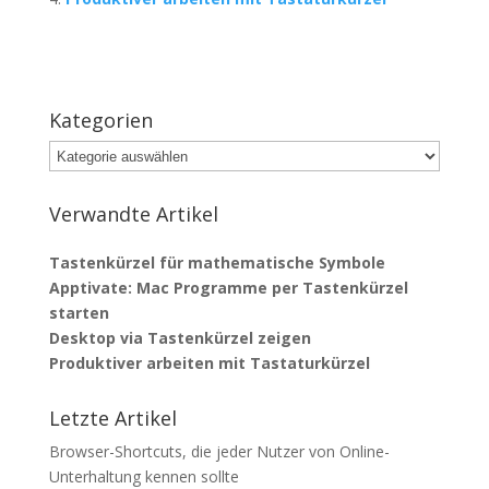
Kategorien
Kategorien
Verwandte Artikel
Tastenkürzel für mathematische Symbole
Apptivate: Mac Programme per Tastenkürzel
starten
Desktop via Tastenkürzel zeigen
Produktiver arbeiten mit Tastaturkürzel
Letzte Artikel
Browser-Shortcuts, die jeder Nutzer von Online-
Unterhaltung kennen sollte