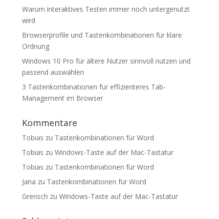
Warum interaktives Testen immer noch untergenutzt
wird
Browserprofile und Tastenkombinationen für klare
Ordnung
Windows 10 Pro für ältere Nutzer sinnvoll nutzen und
passend auswählen
3 Tastenkombinationen für effizienteres Tab-
Management im Browser
Kommentare
Tobias
zu
Tastenkombinationen für Word
Tobias
zu
Windows-Taste auf der Mac-Tastatur
Tobias
zu
Tastenkombinationen für Word
Jana
zu
Tastenkombinationen für Word
Grensch
zu
Windows-Taste auf der Mac-Tastatur