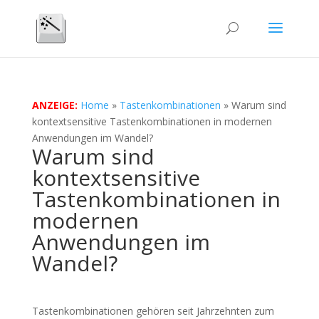
ANZEIGE:
Home
»
Tastenkombinationen
»
Warum sind
kontextsensitive Tastenkombinationen in modernen
Anwendungen im Wandel?
Warum sind
kontextsensitive
Tastenkombinationen in
modernen
Anwendungen im
Wandel?
Tastenkombinationen gehören seit Jahrzehnten zum