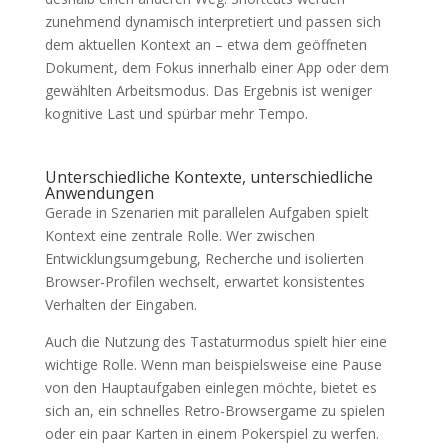
zunehmend dynamisch interpretiert und passen sich
dem aktuellen Kontext an – etwa dem geöffneten
Dokument, dem Fokus innerhalb einer App oder dem
gewählten Arbeitsmodus. Das Ergebnis ist weniger
kognitive Last und spürbar mehr Tempo.
Unterschiedliche Kontexte, unterschiedliche
Anwendungen
Gerade in Szenarien mit parallelen Aufgaben spielt
Kontext eine zentrale Rolle. Wer zwischen
Entwicklungsumgebung, Recherche und isolierten
Browser-Profilen wechselt, erwartet konsistentes
Verhalten der Eingaben.
Auch die Nutzung des Tastaturmodus spielt hier eine
wichtige Rolle. Wenn man beispielsweise eine Pause
von den Hauptaufgaben einlegen möchte, bietet es
sich an, ein schnelles Retro-Browsergame zu spielen
oder ein paar Karten in einem Pokerspiel zu werfen.