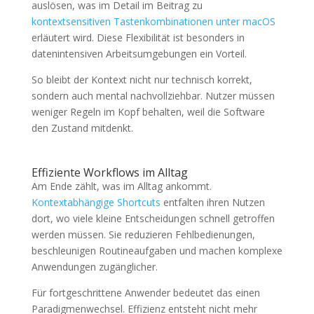
auslösen, was im Detail im Beitrag zu
kontextsensitiven Tastenkombinationen unter macOS
erläutert wird. Diese Flexibilität ist besonders in
datenintensiven Arbeitsumgebungen ein Vorteil.
So bleibt der Kontext nicht nur technisch korrekt,
sondern auch mental nachvollziehbar. Nutzer müssen
weniger Regeln im Kopf behalten, weil die Software
den Zustand mitdenkt.
Effiziente Workflows im Alltag
Am Ende zählt, was im Alltag ankommt.
Kontextabhängige Shortcuts
entfalten ihren Nutzen
dort, wo viele kleine Entscheidungen schnell getroffen
werden müssen. Sie reduzieren Fehlbedienungen,
beschleunigen Routineaufgaben und machen komplexe
Anwendungen zugänglicher.
Für fortgeschrittene Anwender bedeutet das einen
Paradigmenwechsel. Effizienz entsteht nicht mehr