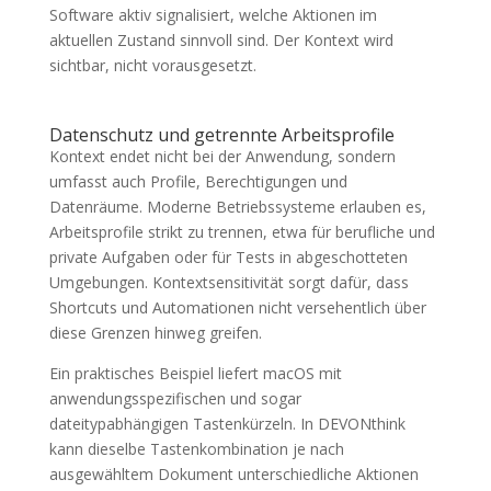
Software aktiv signalisiert, welche Aktionen im
aktuellen Zustand sinnvoll sind. Der Kontext wird
sichtbar, nicht vorausgesetzt.
Datenschutz und getrennte Arbeitsprofile
Kontext endet nicht bei der Anwendung, sondern
umfasst auch Profile, Berechtigungen und
Datenräume. Moderne Betriebssysteme erlauben es,
Arbeitsprofile strikt zu trennen, etwa für berufliche und
private Aufgaben oder für Tests in abgeschotteten
Umgebungen. Kontextsensitivität sorgt dafür, dass
Shortcuts und Automationen nicht versehentlich über
diese Grenzen hinweg greifen.
Ein praktisches Beispiel liefert macOS mit
anwendungsspezifischen und sogar
dateitypabhängigen Tastenkürzeln. In DEVONthink
kann dieselbe Tastenkombination je nach
ausgewähltem Dokument unterschiedliche Aktionen