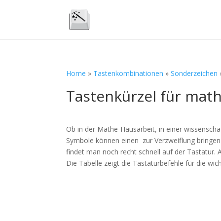
Home
»
Tastenkombinationen
»
Sonderzeichen
Tastenkürzel für mat
Ob in der Mathe-Hausarbeit, in einer wissensch
Symbole können einen zur Verzweiflung bringen
findet man noch recht schnell auf der Tastatur. 
Die Tabelle zeigt die Tastaturbefehle für die wi