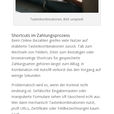
Tastenkombinationen, Bild: unsplash
Shortcuts im Zahlungsprozess
Beim Online-Bezahlen greifen viele Nutzer auf
etablierte Tastenkombinationen zurück. Tab zum
Wechseln von Feldern, Enter zum Bestätigen oder
browserseitige Shortcuts für gespeicherte
Zahlungsarten gehören längst zum Alltag. In
Kombination mit Autofill verkürzt das den Vorgang auf
wenige Sekunden.
Problematisch wird es, wenn der Kontext nicht
eindeutig ist. Gefälschte Eingabemasken oder
manipulierte Formulare sehen oft täuschend echt aus.
Wer dann mechanisch Tastenkombinationen nutzt,
prüft URLs, Zertifikate oder Feldbezeichnungen kaum