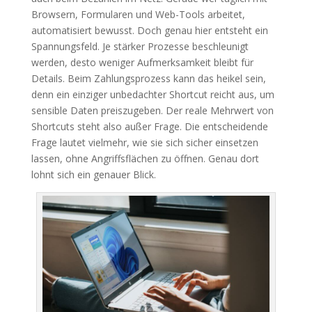
Browsern, Formularen und Web-Tools arbeitet,
automatisiert bewusst. Doch genau hier entsteht ein
Spannungsfeld. Je stärker Prozesse beschleunigt
werden, desto weniger Aufmerksamkeit bleibt für
Details. Beim Zahlungsprozess kann das heikel sein,
denn ein einziger unbedachter Shortcut reicht aus, um
sensible Daten preiszugeben. Der reale Mehrwert von
Shortcuts steht also außer Frage. Die entscheidende
Frage lautet vielmehr, wie sie sich sicher einsetzen
lassen, ohne Angriffsflächen zu öffnen. Genau dort
lohnt sich ein genauer Blick.