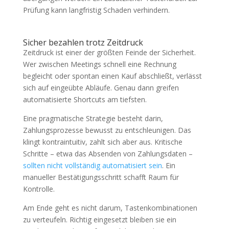
Prüfung kann langfristig Schaden verhindern.
Sicher bezahlen trotz Zeitdruck
Zeitdruck ist einer der größten Feinde der Sicherheit.
Wer zwischen Meetings schnell eine Rechnung
begleicht oder spontan einen Kauf abschließt, verlässt
sich auf eingeübte Abläufe. Genau dann greifen
automatisierte Shortcuts am tiefsten.
Eine pragmatische Strategie besteht darin,
Zahlungsprozesse bewusst zu entschleunigen. Das
klingt kontraintuitiv, zahlt sich aber aus. Kritische
Schritte – etwa das Absenden von Zahlungsdaten –
sollten nicht vollständig automatisiert sein
. Ein
manueller Bestätigungsschritt schafft Raum für
Kontrolle.
Am Ende geht es nicht darum, Tastenkombinationen
zu verteufeln. Richtig eingesetzt bleiben sie ein