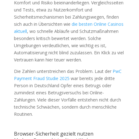
Komfort und Risiko beieinanderliegen. Vergleichsseiten
und Tests, etwa zu Nutzerkomfort und
Sicherheitsmechanismen bei Zahlungswegen, finden
sich auch in Übersichten wie
die besten Online Casinos
aktuell
, wo schnelle Abläufe und Schutzmaßnahmen
besonders kritisch bewertet werden. Solche
Umgebungen verdeutlichen, wie wichtig es ist,
Automatisierung nicht blind zuzulassen. Ein Klick zu viel
Vertrauen kann hier teuer werden.
Die Zahlen unterstreichen das Problem. Laut der
PwC
Payment Fraud Studie 2025
war bereits jede dritte
Person in Deutschland Opfer eines Betrugs oder
zumindest eines Betrugsversuchs bei Online-
Zahlungen. Viele dieser Vorfälle entstehen nicht durch
technische Schwächen, sondern durch menschliche
Routinen.
Browser-Sicherheit gezielt nutzen