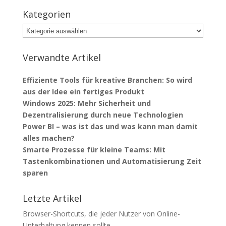
Kategorien
Kategorien
Verwandte Artikel
Effiziente Tools für kreative Branchen: So wird
aus der Idee ein fertiges Produkt
Windows 2025: Mehr Sicherheit und
Dezentralisierung durch neue Technologien
Power BI – was ist das und was kann man damit
alles machen?
Smarte Prozesse für kleine Teams: Mit
Tastenkombinationen und Automatisierung Zeit
sparen
Letzte Artikel
Browser-Shortcuts, die jeder Nutzer von Online-
Unterhaltung kennen sollte