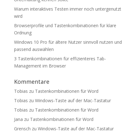
Warum interaktives Testen immer noch untergenutzt
wird
Browserprofile und Tastenkombinationen für klare
Ordnung
Windows 10 Pro für ältere Nutzer sinnvoll nutzen und
passend auswählen
3 Tastenkombinationen für effizienteres Tab-
Management im Browser
Kommentare
Tobias
zu
Tastenkombinationen für Word
Tobias
zu
Windows-Taste auf der Mac-Tastatur
Tobias
zu
Tastenkombinationen für Word
Jana
zu
Tastenkombinationen für Word
Grensch
zu
Windows-Taste auf der Mac-Tastatur