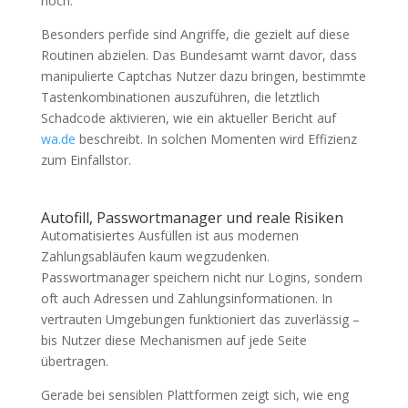
noch.
Besonders perfide sind Angriffe, die gezielt auf diese
Routinen abzielen. Das Bundesamt warnt davor, dass
manipulierte Captchas Nutzer dazu bringen, bestimmte
Tastenkombinationen auszuführen, die letztlich
Schadcode aktivieren, wie ein aktueller Bericht auf
wa.de
beschreibt. In solchen Momenten wird Effizienz
zum Einfallstor.
Autofill, Passwortmanager und reale Risiken
Automatisiertes Ausfüllen ist aus modernen
Zahlungsabläufen kaum wegzudenken.
Passwortmanager speichern nicht nur Logins, sondern
oft auch Adressen und Zahlungsinformationen. In
vertrauten Umgebungen funktioniert das zuverlässig –
bis Nutzer diese Mechanismen auf jede Seite
übertragen.
Gerade bei sensiblen Plattformen zeigt sich, wie eng