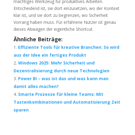
mächtiges Werkzeug für produktives Arbeiten.
Entscheidend ist, sie dort einzusetzen, wo der Kontext
klar ist, und sie dort zu begrenzen, wo Sicherheit
Vorrang haben muss. Für erfahrene Nutzer ist genau
dieses Abwägen der eigentliche Shortcut.
Ähnliche Beiträge:
Effiziente Tools für kreative Branchen: So wird
aus der Idee ein fertiges Produkt
Windows 2025: Mehr Sicherheit und
Dezentralisierung durch neue Technologien
Power BI – was ist das und was kann man
damit alles machen?
Smarte Prozesse für kleine Teams: Mit
Tastenkombinationen und Automatisierung Zeit
sparen