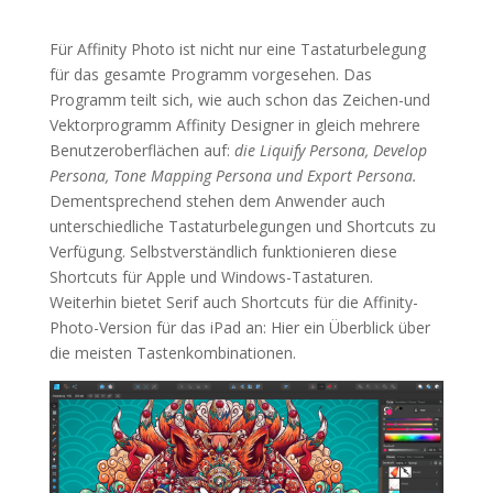
Für Affinity Photo ist nicht nur eine Tastaturbelegung
für das gesamte Programm vorgesehen. Das
Programm teilt sich, wie auch schon das Zeichen-und
Vektorprogramm Affinity Designer in gleich mehrere
Benutzeroberflächen auf:
die Liquify Persona, Develop
Persona, Tone Mapping Persona und Export Persona.
Dementsprechend stehen dem Anwender auch
unterschiedliche Tastaturbelegungen und Shortcuts zu
Verfügung. Selbstverständlich funktionieren diese
Shortcuts für Apple und Windows-Tastaturen.
Weiterhin bietet Serif auch Shortcuts für die Affinity-
Photo-Version für das iPad an: Hier ein Überblick über
die meisten Tastenkombinationen.