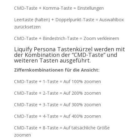
CMD-Taste + Komma-Taste = Einstellungen
Leertaste (halten) + Doppelpunkt-Taste = Auswahlbox
zurücksetzen
CMD-Taste + Bindestrich-Taste = Zoom verkleinern
Liquify Persona Tastenkürzel werden mit
der Kombination der “CMD-Taste“ und
weiteren Tasten ausgeführt.
Ziffernkombinationen für die Ansicht:
CMD-Taste + 1-Taste = Auf 100% zoomen
CMD-Taste + 2-Taste = Auf 200% zoomen
CMD-Taste + 3-Taste = Auf 300% zoomen
CMD-Taste + 4-Taste = Auf 400% zoomen
CMD-Taste + 8-Taste = Auf tatsächliche Größe
zoomen