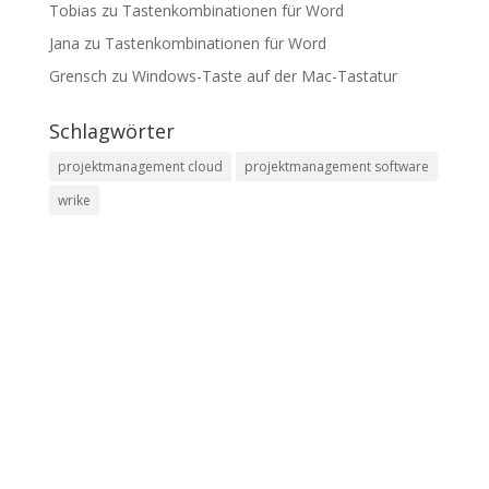
Tobias
zu
Tastenkombinationen für Word
Jana
zu
Tastenkombinationen für Word
Grensch
zu
Windows-Taste auf der Mac-Tastatur
Schlagwörter
projektmanagement cloud
projektmanagement software
wrike