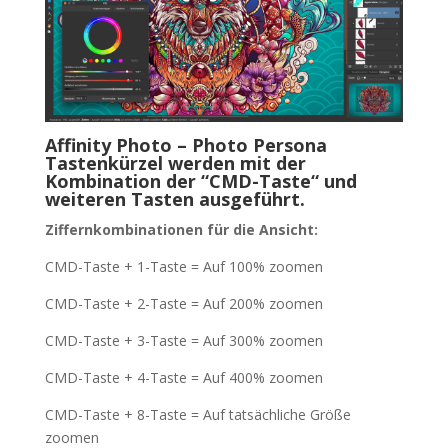
Affinity Photo – Photo Persona
Tastenkürzel werden mit der
Kombination der “CMD-Taste“ und
weiteren Tasten ausgeführt.
Ziffernkombinationen für die Ansicht:
CMD-Taste + 1-Taste = Auf 100% zoomen
CMD-Taste + 2-Taste = Auf 200% zoomen
CMD-Taste + 3-Taste = Auf 300% zoomen
CMD-Taste + 4-Taste = Auf 400% zoomen
CMD-Taste + 8-Taste = Auf tatsächliche Größe
zoomen