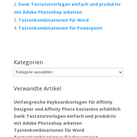
Dank Tastaturvorlagen einfach und produktiv
mit Adobe Photoshop arbeiten
Tastenkombinationen für Word
Tastenkombinationen für Powerpoint
Kategorien
Kategorien
Verwandte Artikel
Umfangreiche Keyboardvorlagen für Affinity
Designer und Affinity Photo kostenlos erhältlich
Dank Tastaturvorlagen einfach und produktiv
mit Adobe Photoshop arbeiten
Tastenkombinationen für Word