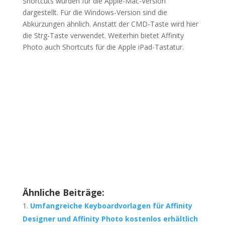
Shortcuts wurden für die Apple-Mac-Version
dargestellt. Für die Windows-Version sind die
Abkürzungen ähnlich. Anstatt der CMD-Taste wird hier
die Strg-Taste verwendet. Weiterhin bietet Affinity
Photo auch Shortcuts für die Apple iPad-Tastatur.
Ähnliche Beiträge:
Umfangreiche Keyboardvorlagen für Affinity
Designer und Affinity Photo kostenlos erhältlich