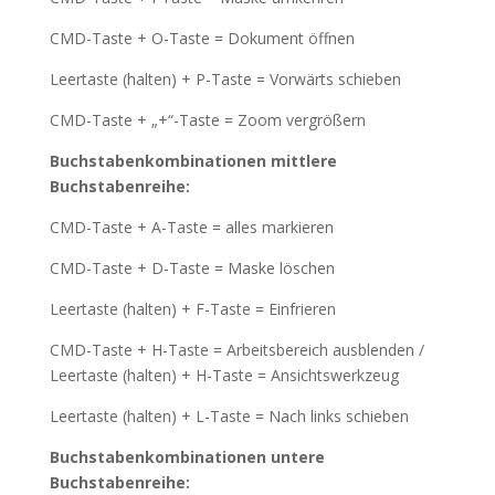
CMD-Taste + O-Taste = Dokument öffnen
Leertaste (halten) + P-Taste = Vorwärts schieben
CMD-Taste + „+“-Taste = Zoom vergrößern
Buchstabenkombinationen mittlere
Buchstabenreihe:
CMD-Taste + A-Taste = alles markieren
CMD-Taste + D-Taste = Maske löschen
Leertaste (halten) + F-Taste = Einfrieren
CMD-Taste + H-Taste = Arbeitsbereich ausblenden /
Leertaste (halten) + H-Taste = Ansichtswerkzeug
Leertaste (halten) + L-Taste = Nach links schieben
Buchstabenkombinationen untere
Buchstabenreihe: