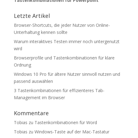
Tastenkombinationen für Powerpoint
Letzte Artikel
Browser-Shortcuts, die jeder Nutzer von Online-
Unterhaltung kennen sollte
Warum interaktives Testen immer noch untergenutzt
wird
Browserprofile und Tastenkombinationen für klare
Ordnung
Windows 10 Pro für ältere Nutzer sinnvoll nutzen und
passend auswählen
3 Tastenkombinationen für effizienteres Tab-
Management im Browser
Kommentare
Tobias
zu
Tastenkombinationen für Word
Tobias
zu
Windows-Taste auf der Mac-Tastatur