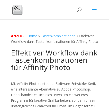
ANZEIGE:
Home
»
Tastenkombinationen
»
Effektiver
Workflow dank Tastenkombinationen für Affinity Photo
Effektiver Workflow dank
Tastenkombinationen
für Affinity Photo
Mit Affinity Photo bietet der Software-Entwickler Serif,
eine interessante Alternative zu Adobe Photoshop.
Dabei handelt es sich nicht etwa um ein weiteres
Programm für kreative Grafikarbeiten, sondern um ein
umfangreiches Grafiktool für Profis. Im Gegensatz zu