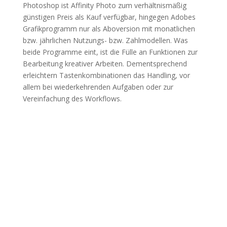
Photoshop ist Affinity Photo zum verhältnismäßig
günstigen Preis als Kauf verfügbar, hingegen Adobes
Grafikprogramm nur als Aboversion mit monatlichen
bzw. jährlichen Nutzungs- bzw. Zahlmodellen. Was
beide Programme eint, ist die Fülle an Funktionen zur
Bearbeitung kreativer Arbeiten. Dementsprechend
erleichtern Tastenkombinationen das Handling, vor
allem bei wiederkehrenden Aufgaben oder zur
Vereinfachung des Workflows.