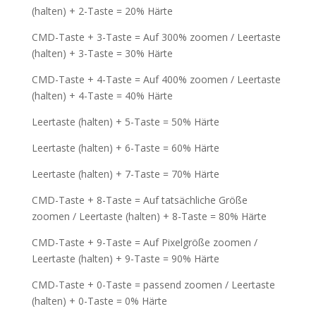
(halten) + 2-Taste = 20% Härte
CMD-Taste + 3-Taste = Auf 300% zoomen / Leertaste
(halten) + 3-Taste = 30% Härte
CMD-Taste + 4-Taste = Auf 400% zoomen / Leertaste
(halten) + 4-Taste = 40% Härte
Leertaste (halten) + 5-Taste = 50% Härte
Leertaste (halten) + 6-Taste = 60% Härte
Leertaste (halten) + 7-Taste = 70% Härte
CMD-Taste + 8-Taste = Auf tatsächliche Größe
zoomen / Leertaste (halten) + 8-Taste = 80% Härte
CMD-Taste + 9-Taste = Auf Pixelgröße zoomen /
Leertaste (halten) + 9-Taste = 90% Härte
CMD-Taste + 0-Taste = passend zoomen / Leertaste
(halten) + 0-Taste = 0% Härte