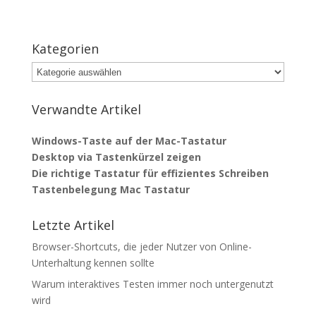
Kategorien
Kategorien
Verwandte Artikel
Windows-Taste auf der Mac-Tastatur
Desktop via Tastenkürzel zeigen
Die richtige Tastatur für effizientes Schreiben
Tastenbelegung Mac Tastatur
Letzte Artikel
Browser-Shortcuts, die jeder Nutzer von Online-
Unterhaltung kennen sollte
Warum interaktives Testen immer noch untergenutzt
wird