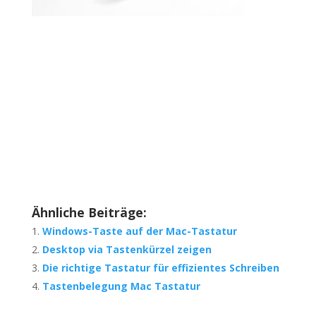
Ähnliche Beiträge:
Windows-Taste auf der Mac-Tastatur
Desktop via Tastenkürzel zeigen
Die richtige Tastatur für effizientes Schreiben
Tastenbelegung Mac Tastatur