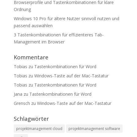
Browserprofile und Tastenkombinationen für klare
Ordnung
Windows 10 Pro für ältere Nutzer sinnvoll nutzen und
passend auswählen
3 Tastenkombinationen für effizienteres Tab-
Management im Browser
Kommentare
Tobias
zu
Tastenkombinationen für Word
Tobias
zu
Windows-Taste auf der Mac-Tastatur
Tobias
zu
Tastenkombinationen für Word
Jana
zu
Tastenkombinationen für Word
Grensch
zu
Windows-Taste auf der Mac-Tastatur
Schlagwörter
projektmanagement cloud
projektmanagement software