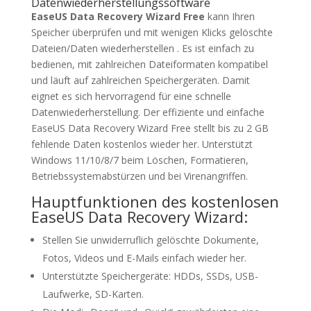
Datenwiederherstellungssoftware
EaseUS Data Recovery Wizard Free
kann Ihren
Speicher überprüfen und mit wenigen Klicks gelöschte
Dateien/Daten wiederherstellen . Es ist einfach zu
bedienen, mit zahlreichen Dateiformaten kompatibel
und läuft auf zahlreichen Speichergeräten. Damit
eignet es sich hervorragend für eine schnelle
Datenwiederherstellung. Der effiziente und einfache
EaseUS Data Recovery Wizard Free stellt bis zu 2 GB
fehlende Daten kostenlos wieder her. Unterstützt
Windows 11/10/8/7 beim Löschen, Formatieren,
Betriebssystemabstürzen und bei Virenangriffen.
Hauptfunktionen des kostenlosen
EaseUS Data Recovery Wizard:
Stellen Sie unwiderruflich gelöschte Dokumente,
Fotos, Videos und E-Mails einfach wieder her.
Unterstützte Speichergeräte: HDDs, SSDs, USB-
Laufwerke, SD-Karten.