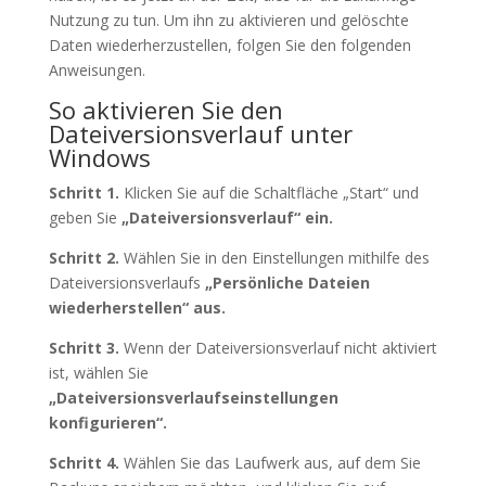
Nutzung zu tun. Um ihn zu aktivieren und gelöschte
Daten wiederherzustellen, folgen Sie den folgenden
Anweisungen.
So aktivieren Sie den
Dateiversionsverlauf unter
Windows
Schritt 1.
Klicken Sie auf die Schaltfläche „Start“ und
geben Sie
„Dateiversionsverlauf“ ein.
Schritt 2.
Wählen Sie in den Einstellungen mithilfe des
Dateiversionsverlaufs
„Persönliche Dateien
wiederherstellen“ aus.
Schritt 3.
Wenn der Dateiversionsverlauf nicht aktiviert
ist, wählen Sie
„Dateiversionsverlaufseinstellungen
konfigurieren“.
Schritt 4.
Wählen Sie das Laufwerk aus, auf dem Sie