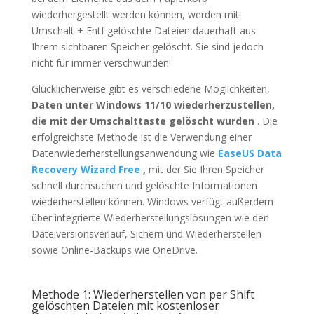
wiederhergestellt werden können, werden mit
Umschalt + Entf gelöschte Dateien dauerhaft aus
Ihrem sichtbaren Speicher gelöscht. Sie sind jedoch
nicht für immer verschwunden!
Glücklicherweise gibt es verschiedene Möglichkeiten,
Daten unter Windows 11/10 wiederherzustellen,
die mit der Umschalttaste gelöscht wurden
. Die
erfolgreichste Methode ist die Verwendung einer
Datenwiederherstellungsanwendung wie
EaseUS Data
Recovery Wizard Free
,
mit der Sie Ihren Speicher
schnell durchsuchen und gelöschte Informationen
wiederherstellen können. Windows verfügt außerdem
über integrierte Wiederherstellungslösungen wie den
Dateiversionsverlauf, Sichern und Wiederherstellen
sowie Online-Backups wie OneDrive.
Methode 1: Wiederherstellen von per Shift
gelöschten Dateien mit kostenloser