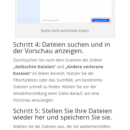
Suche nach verlorenen Daten
Schritt 4: Dateien suchen und in
der Vorschau anzeigen.
Durchsuchen Sie nach dem Scannen die Ordner
„Gelöschte Dateien“
und
„Andere verlorene
Dateien“
im linken Bereich. Nutzen Sie die
Filterfunktion oder das Suchfeld, um bestimmte
Dateien schnell zu finden. Klicken Sie vor der
Wiederherstellung einer Datei darauf, um eine
Vorschau anzuzeigen.
Schritt 5: Stellen Sie Ihre Dateien
wieder her und speichern Sie sie.
Wählen Sie die Dateien aus, die Sie wiederherstellen