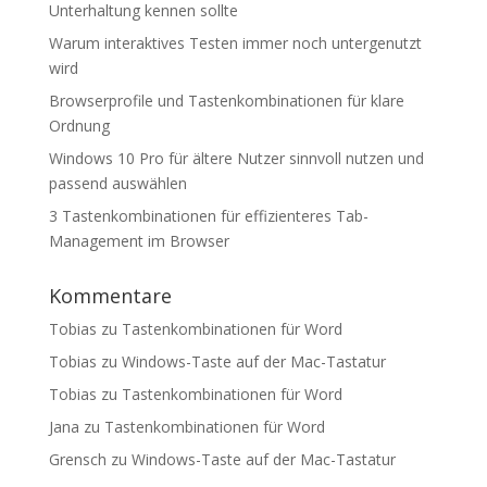
Unterhaltung kennen sollte
Warum interaktives Testen immer noch untergenutzt
wird
Browserprofile und Tastenkombinationen für klare
Ordnung
Windows 10 Pro für ältere Nutzer sinnvoll nutzen und
passend auswählen
3 Tastenkombinationen für effizienteres Tab-
Management im Browser
Kommentare
Tobias
zu
Tastenkombinationen für Word
Tobias
zu
Windows-Taste auf der Mac-Tastatur
Tobias
zu
Tastenkombinationen für Word
Jana
zu
Tastenkombinationen für Word
Grensch
zu
Windows-Taste auf der Mac-Tastatur