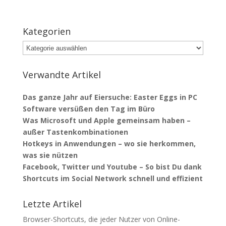
Kategorien
Kategorien
Verwandte Artikel
Das ganze Jahr auf Eiersuche: Easter Eggs in PC
Software versüßen den Tag im Büro
Was Microsoft und Apple gemeinsam haben –
außer Tastenkombinationen
Hotkeys in Anwendungen – wo sie herkommen,
was sie nützen
Facebook, Twitter und Youtube – So bist Du dank
Shortcuts im Social Network schnell und effizient
Letzte Artikel
Browser-Shortcuts, die jeder Nutzer von Online-