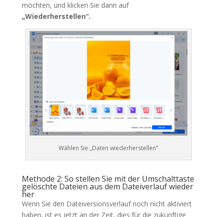
möchten, und klicken Sie dann auf
„Wiederherstellen“.
Wählen Sie „Daten wiederherstellen“
Methode 2: So stellen Sie mit der Umschalttaste
gelöschte Dateien aus dem Dateiverlauf wieder
her
Wenn Sie den Dateiversionsverlauf noch nicht aktiviert
haben, ist es jetzt an der Zeit, dies für die zukünftige