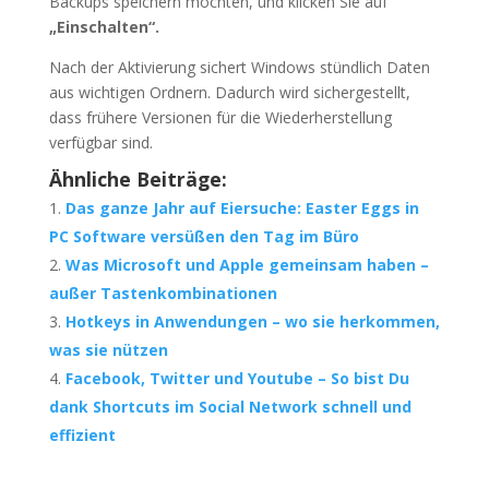
Backups speichern möchten, und klicken Sie auf
„Einschalten“.
Nach der Aktivierung sichert Windows stündlich Daten
aus wichtigen Ordnern. Dadurch wird sichergestellt,
dass frühere Versionen für die Wiederherstellung
verfügbar sind.
Ähnliche Beiträge:
Das ganze Jahr auf Eiersuche: Easter Eggs in
PC Software versüßen den Tag im Büro
Was Microsoft und Apple gemeinsam haben –
außer Tastenkombinationen
Hotkeys in Anwendungen – wo sie herkommen,
was sie nützen
Facebook, Twitter und Youtube – So bist Du
dank Shortcuts im Social Network schnell und
effizient