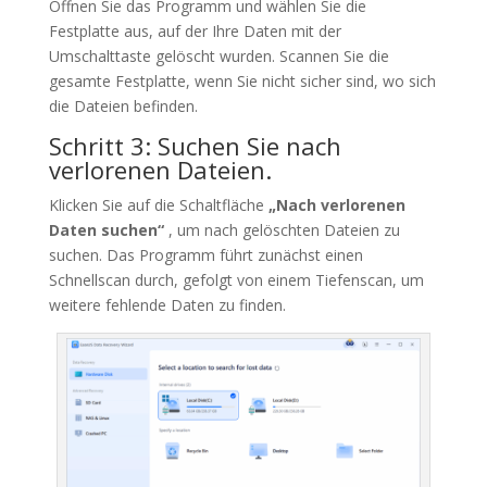
Öffnen Sie das Programm und wählen Sie die
Festplatte aus, auf der Ihre Daten mit der
Umschalttaste gelöscht wurden. Scannen Sie die
gesamte Festplatte, wenn Sie nicht sicher sind, wo sich
die Dateien befinden.
Schritt 3: Suchen Sie nach
verlorenen Dateien.
Klicken Sie auf die Schaltfläche
„Nach verlorenen
Daten suchen“
, um nach gelöschten Dateien zu
suchen. Das Programm führt zunächst einen
Schnellscan durch, gefolgt von einem Tiefenscan, um
weitere fehlende Daten zu finden.