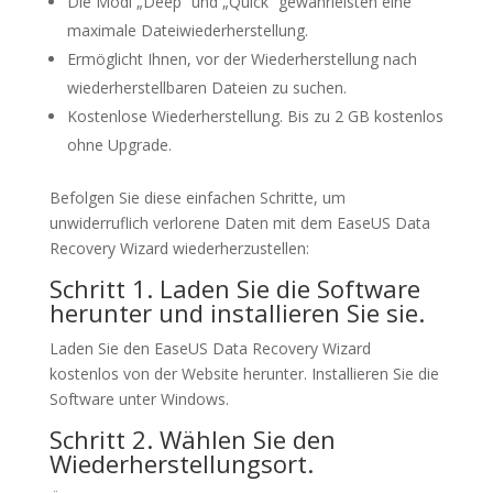
Die Modi „Deep“ und „Quick“ gewährleisten eine
maximale Dateiwiederherstellung.
Ermöglicht Ihnen, vor der Wiederherstellung nach
wiederherstellbaren Dateien zu suchen.
Kostenlose Wiederherstellung. Bis zu 2 GB kostenlos
ohne Upgrade.
Befolgen Sie diese einfachen Schritte, um
unwiderruflich verlorene Daten mit dem EaseUS Data
Recovery Wizard wiederherzustellen:
Schritt 1. Laden Sie die Software
herunter und installieren Sie sie.
Laden Sie den EaseUS Data Recovery Wizard
kostenlos von der Website herunter. Installieren Sie die
Software unter Windows.
Schritt 2. Wählen Sie den
Wiederherstellungsort.