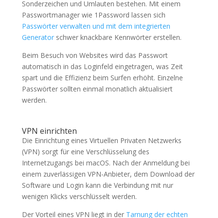
Sonderzeichen und Umlauten bestehen. Mit einem
Passwortmanager wie 1Password lassen sich
Passwörter verwalten und mit dem integrierten
Generator
schwer knackbare Kennwörter erstellen.
Beim Besuch von Websites wird das Passwort
automatisch in das Loginfeld eingetragen, was Zeit
spart und die Effizienz beim Surfen erhöht. Einzelne
Passwörter sollten einmal monatlich aktualisiert
werden.
VPN einrichten
Die Einrichtung eines Virtuellen Privaten Netzwerks
(VPN) sorgt für eine Verschlüsselung des
Internetzugangs bei macOS. Nach der Anmeldung bei
einem zuverlässigen VPN-Anbieter, dem Download der
Software und Login kann die Verbindung mit nur
wenigen Klicks verschlüsselt werden.
Der Vorteil eines VPN liegt in der
Tarnung der echten