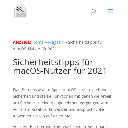
ANZEIGE:
Home
»
Magazin
»
Sicherheitstipps für
macOS-Nutzer für 2021
Sicherheitstipps für
macOS-Nutzer für 2021
Das Betriebssystem Apple macOS bietet eine hohe
Sicherheit und starke Funktionen mit denen die Arbeit
am Rechner zu einem angenehmen Vergnügen wird.
Vor allem Kreative, Entwickler und anspruchsvolle
Anwender setzen auf einen Mac.
Vor dem Hintergrund einer wachsenden Bedrohung