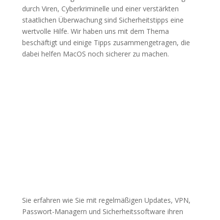
durch Viren, Cyberkriminelle und einer verstärkten
staatlichen Überwachung sind Sicherheitstipps eine
wertvolle Hilfe. Wir haben uns mit dem Thema
beschäftigt und einige Tipps zusammengetragen, die
dabei helfen MacOS noch sicherer zu machen.
Sie erfahren wie Sie mit regelmäßigen Updates, VPN,
Passwort-Managern und Sicherheitssoftware ihren