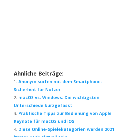
Ähnliche Beiträge:
Anonym surfen mit dem Smartphone:
Sicherheit für Nutzer
macOS vs. Windows: Die wichtigsten
Unterschiede kurzgefasst
Praktische Tipps zur Bedienung von Apple
Keynote für macOS und iOS
Diese Online-Spielekategorien werden 2021