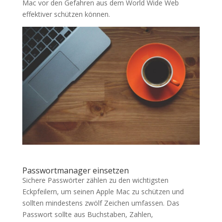
Mac vor den Gefahren aus dem World Wide Web
effektiver schützen können.
Passwortmanager einsetzen
Sichere Passwörter zählen zu den wichtigsten
Eckpfeilern, um seinen Apple Mac zu schützen und
sollten mindestens zwölf Zeichen umfassen. Das
Passwort sollte aus Buchstaben, Zahlen,