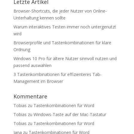
Letzte Artikel
Browser-Shortcuts, die jeder Nutzer von Online-
Unterhaltung kennen sollte
Warum interaktives Testen immer noch untergenutzt
wird
Browserprofile und Tastenkombinationen für klare
Ordnung
Windows 10 Pro für ältere Nutzer sinnvoll nutzen und
passend auswählen
3 Tastenkombinationen für effizienteres Tab-
Management im Browser
Kommentare
Tobias
zu
Tastenkombinationen für Word
Tobias
zu
Windows-Taste auf der Mac-Tastatur
Tobias
zu
Tastenkombinationen für Word
Jana
zu
Tastenkombinationen für Word