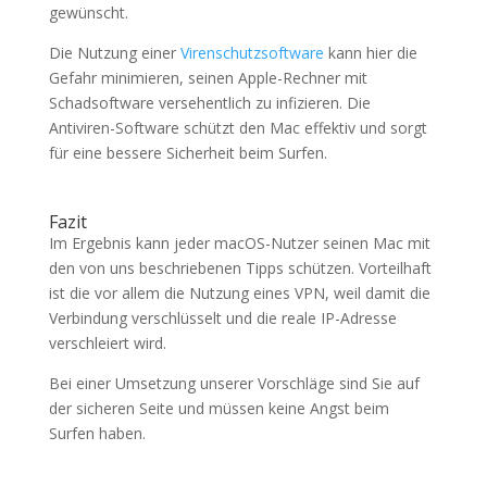
gewünscht.
Die Nutzung einer
Virenschutzsoftware
kann hier die
Gefahr minimieren, seinen Apple-Rechner mit
Schadsoftware versehentlich zu infizieren. Die
Antiviren-Software schützt den Mac effektiv und sorgt
für eine bessere Sicherheit beim Surfen.
Fazit
Im Ergebnis kann jeder macOS-Nutzer seinen Mac mit
den von uns beschriebenen Tipps schützen. Vorteilhaft
ist die vor allem die Nutzung eines VPN, weil damit die
Verbindung verschlüsselt und die reale IP-Adresse
verschleiert wird.
Bei einer Umsetzung unserer Vorschläge sind Sie auf
der sicheren Seite und müssen keine Angst beim
Surfen haben.