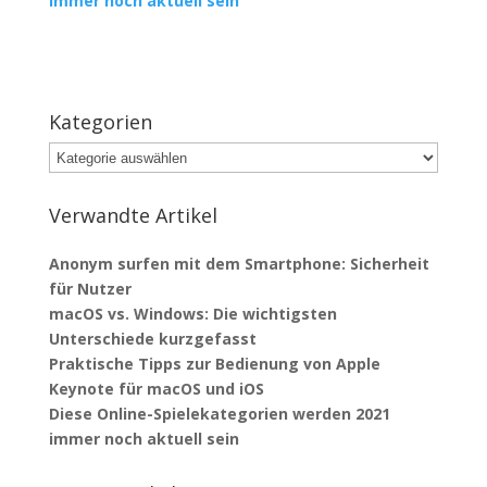
immer noch aktuell sein
Kategorien
Kategorien
Verwandte Artikel
Anonym surfen mit dem Smartphone: Sicherheit
für Nutzer
macOS vs. Windows: Die wichtigsten
Unterschiede kurzgefasst
Praktische Tipps zur Bedienung von Apple
Keynote für macOS und iOS
Diese Online-Spielekategorien werden 2021
immer noch aktuell sein