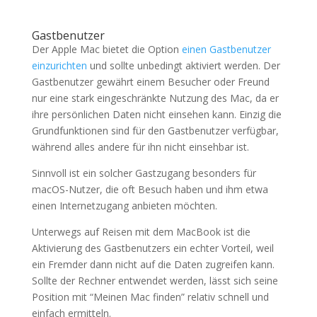
Gastbenutzer
Der Apple Mac bietet die Option
einen Gastbenutzer
einzurichten
und sollte unbedingt aktiviert werden. Der
Gastbenutzer gewährt einem Besucher oder Freund
nur eine stark eingeschränkte Nutzung des Mac, da er
ihre persönlichen Daten nicht einsehen kann. Einzig die
Grundfunktionen sind für den Gastbenutzer verfügbar,
während alles andere für ihn nicht einsehbar ist.
Sinnvoll ist ein solcher Gastzugang besonders für
macOS-Nutzer, die oft Besuch haben und ihm etwa
einen Internetzugang anbieten möchten.
Unterwegs auf Reisen mit dem MacBook ist die
Aktivierung des Gastbenutzers ein echter Vorteil, weil
ein Fremder dann nicht auf die Daten zugreifen kann.
Sollte der Rechner entwendet werden, lässt sich seine
Position mit “Meinen Mac finden” relativ schnell und
einfach ermitteln.