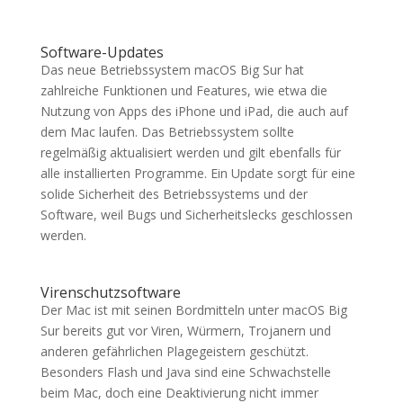
Software-Updates
Das neue Betriebssystem macOS Big Sur hat
zahlreiche Funktionen und Features, wie etwa die
Nutzung von Apps des iPhone und iPad, die auch auf
dem Mac laufen. Das Betriebssystem sollte
regelmäßig aktualisiert werden und gilt ebenfalls für
alle installierten Programme. Ein Update sorgt für eine
solide Sicherheit des Betriebssystems und der
Software, weil Bugs und Sicherheitslecks geschlossen
werden.
Virenschutzsoftware
Der Mac ist mit seinen Bordmitteln unter macOS Big
Sur bereits gut vor Viren, Würmern, Trojanern und
anderen gefährlichen Plagegeistern geschützt.
Besonders Flash und Java sind eine Schwachstelle
beim Mac, doch eine Deaktivierung nicht immer