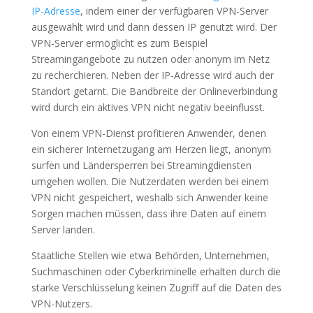
IP-Adresse
, indem einer der verfügbaren VPN-Server
ausgewählt wird und dann dessen IP genutzt wird. Der
VPN-Server ermöglicht es zum Beispiel
Streamingangebote zu nutzen oder anonym im Netz
zu recherchieren. Neben der IP-Adresse wird auch der
Standort getarnt. Die Bandbreite der Onlineverbindung
wird durch ein aktives VPN nicht negativ beeinflusst.
Von einem VPN-Dienst profitieren Anwender, denen
ein sicherer Internetzugang am Herzen liegt, anonym
surfen und Ländersperren bei Streamingdiensten
umgehen wollen. Die Nutzerdaten werden bei einem
VPN nicht gespeichert, weshalb sich Anwender keine
Sorgen machen müssen, dass ihre Daten auf einem
Server landen.
Staatliche Stellen wie etwa Behörden, Unternehmen,
Suchmaschinen oder Cyberkriminelle erhalten durch die
starke Verschlüsselung keinen Zugriff auf die Daten des
VPN-Nutzers.