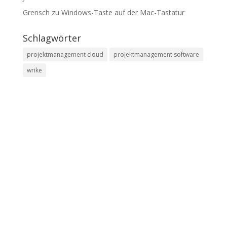
Grensch
zu
Windows-Taste auf der Mac-Tastatur
Schlagwörter
projektmanagement cloud
projektmanagement software
wrike