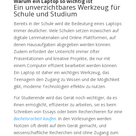
Warum ein Laptop so wichtig ist
Ein unverzichtbares Werkzeug für
Schule und Studium
Bereits in der Schule wird die Bedeutung eines Laptops
immer deutlicher. Viele Schulen setzen inzwischen auf
digitale Lernmaterialien und Online-Plattformen, auf
denen Hausaufgaben abgegeben werden können.
Zudem erfordert der Unterricht immer öfter
Präsentationen und kreative Projekte, die nur mit
einem Computer effizient bearbeitet werden können.
Ein Laptop ist daher ein wichtiges Werkzeug, das
Teenagern den Zugang zu Wissen und die Möglichkeit
gibt, moderne Technologien effektiv zu nutzen.
Für Studierende wird das Gerät noch wichtiger, da es
ihnen ermöglicht, effizienter zu arbeiten, sei es beim
Schreiben von Essays oder beim Recherchieren für eine
Bachelorarbeit kaufen
. In den Vorlesungen werden
Notizen oft direkt auf dem Gerät gemacht, und
wissenschaftliche Recherchen sind ohne Zugang zum