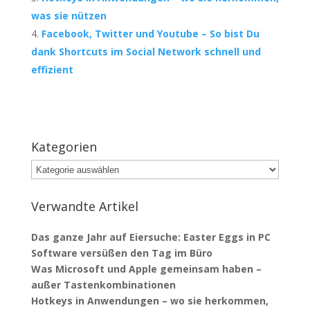
was sie nützen
Facebook, Twitter und Youtube – So bist Du
dank Shortcuts im Social Network schnell und
effizient
Kategorien
Kategorien
Verwandte Artikel
Das ganze Jahr auf Eiersuche: Easter Eggs in PC
Software versüßen den Tag im Büro
Was Microsoft und Apple gemeinsam haben –
außer Tastenkombinationen
Hotkeys in Anwendungen – wo sie herkommen,