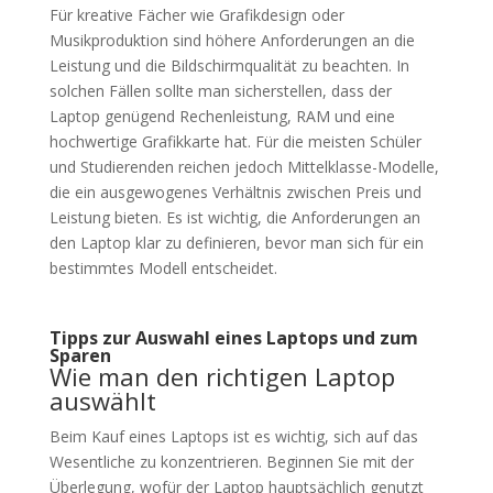
Für kreative Fächer wie Grafikdesign oder
Musikproduktion sind höhere Anforderungen an die
Leistung und die Bildschirmqualität zu beachten. In
solchen Fällen sollte man sicherstellen, dass der
Laptop genügend Rechenleistung, RAM und eine
hochwertige Grafikkarte hat. Für die meisten Schüler
und Studierenden reichen jedoch Mittelklasse-Modelle,
die ein ausgewogenes Verhältnis zwischen Preis und
Leistung bieten. Es ist wichtig, die Anforderungen an
den Laptop klar zu definieren, bevor man sich für ein
bestimmtes Modell entscheidet.
Tipps zur Auswahl eines Laptops und zum
Sparen
Wie man den richtigen Laptop
auswählt
Beim Kauf eines Laptops ist es wichtig, sich auf das
Wesentliche zu konzentrieren. Beginnen Sie mit der
Überlegung, wofür der Laptop hauptsächlich genutzt