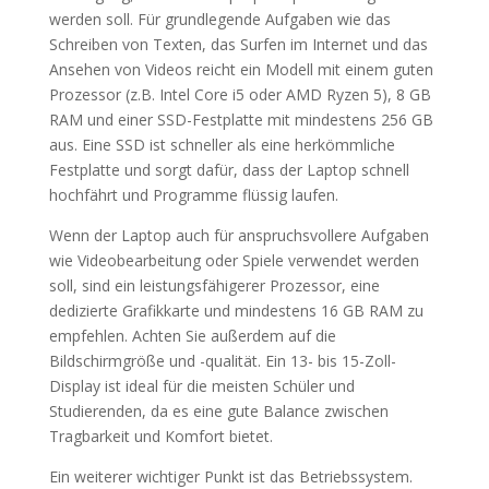
werden soll. Für grundlegende Aufgaben wie das
Schreiben von Texten, das Surfen im Internet und das
Ansehen von Videos reicht ein Modell mit einem guten
Prozessor (z.B. Intel Core i5 oder AMD Ryzen 5), 8 GB
RAM und einer SSD-Festplatte mit mindestens 256 GB
aus. Eine SSD ist schneller als eine herkömmliche
Festplatte und sorgt dafür, dass der Laptop schnell
hochfährt und Programme flüssig laufen.
Wenn der Laptop auch für anspruchsvollere Aufgaben
wie Videobearbeitung oder Spiele verwendet werden
soll, sind ein leistungsfähigerer Prozessor, eine
dedizierte Grafikkarte und mindestens 16 GB RAM zu
empfehlen. Achten Sie außerdem auf die
Bildschirmgröße und -qualität. Ein 13- bis 15-Zoll-
Display ist ideal für die meisten Schüler und
Studierenden, da es eine gute Balance zwischen
Tragbarkeit und Komfort bietet.
Ein weiterer wichtiger Punkt ist das Betriebssystem.