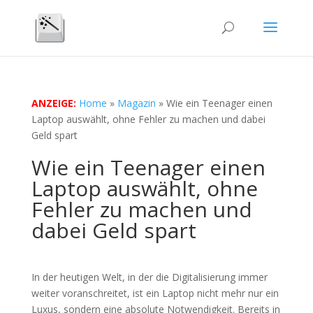
ANZEIGE:
Home
»
Magazin
»
Wie ein Teenager einen
Laptop auswählt, ohne Fehler zu machen und dabei
Geld spart
Wie ein Teenager einen
Laptop auswählt, ohne
Fehler zu machen und
dabei Geld spart
In der heutigen Welt, in der die Digitalisierung immer
weiter voranschreitet, ist ein Laptop nicht mehr nur ein
Luxus, sondern eine absolute Notwendigkeit. Bereits in