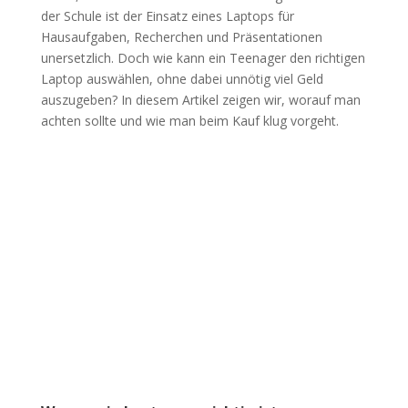
der Schule ist der Einsatz eines Laptops für
Hausaufgaben, Recherchen und Präsentationen
unersetzlich. Doch wie kann ein Teenager den richtigen
Laptop auswählen, ohne dabei unnötig viel Geld
auszugeben? In diesem Artikel zeigen wir, worauf man
achten sollte und wie man beim Kauf klug vorgeht.