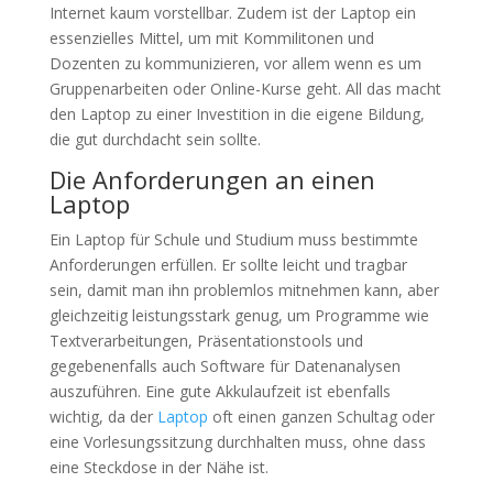
Internet kaum vorstellbar. Zudem ist der Laptop ein
essenzielles Mittel, um mit Kommilitonen und
Dozenten zu kommunizieren, vor allem wenn es um
Gruppenarbeiten oder Online-Kurse geht. All das macht
den Laptop zu einer Investition in die eigene Bildung,
die gut durchdacht sein sollte.
Die Anforderungen an einen
Laptop
Ein Laptop für Schule und Studium muss bestimmte
Anforderungen erfüllen. Er sollte leicht und tragbar
sein, damit man ihn problemlos mitnehmen kann, aber
gleichzeitig leistungsstark genug, um Programme wie
Textverarbeitungen, Präsentationstools und
gegebenenfalls auch Software für Datenanalysen
auszuführen. Eine gute Akkulaufzeit ist ebenfalls
wichtig, da der
Laptop
oft einen ganzen Schultag oder
eine Vorlesungssitzung durchhalten muss, ohne dass
eine Steckdose in der Nähe ist.