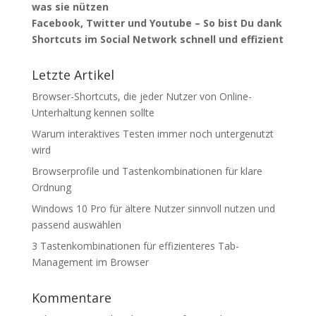
was sie nützen
Facebook, Twitter und Youtube – So bist Du dank
Shortcuts im Social Network schnell und effizient
Letzte Artikel
Browser-Shortcuts, die jeder Nutzer von Online-
Unterhaltung kennen sollte
Warum interaktives Testen immer noch untergenutzt
wird
Browserprofile und Tastenkombinationen für klare
Ordnung
Windows 10 Pro für ältere Nutzer sinnvoll nutzen und
passend auswählen
3 Tastenkombinationen für effizienteres Tab-
Management im Browser
Kommentare