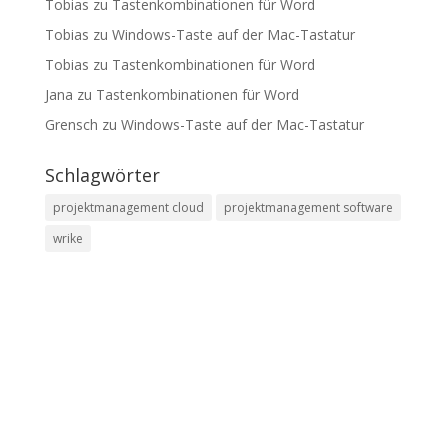
Tobias
zu
Tastenkombinationen für Word
Tobias
zu
Windows-Taste auf der Mac-Tastatur
Tobias
zu
Tastenkombinationen für Word
Jana
zu
Tastenkombinationen für Word
Grensch
zu
Windows-Taste auf der Mac-Tastatur
Schlagwörter
projektmanagement cloud
projektmanagement software
wrike