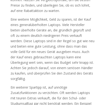
Preise zu finden, und überlegen Sie, ob es sich lohnt,
auf eine Rabattaktion zu warten.
Eine weitere Möglichkeit, Geld zu sparen, ist der Kauf
eines generalüberholten Laptops. Viele Hersteller
bieten überholte Geräte an, die gründlich geprüft und
oft zu einem deutlich niedrigeren Preis verkauft
werden. Diese Laptops sind in der Regel so gut wie neu
und bieten eine gute Leistung, ohne dass man das
volle Geld für ein neues Gerät ausgeben muss. Auch
der Kauf eines gebrauchten Laptops kann eine
Überlegung wert sein, wenn das Budget sehr knapp ist.
Achten Sie jedoch darauf, von einem seriösen Händler
zu kaufen, und überprüfen Sie den Zustand des Geräts
sorgfältig.
Ein weiterer Spartipp ist, auf unnötige
Zusatzfunktionen zu verzichten. Oft werden Laptops
mit teuren Extras verkauft, die für den Schul- oder
Studiumsalltag gar nicht benötigt werden. Ein Beispiel