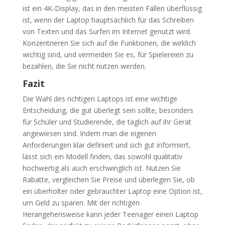
ist ein 4K-Display, das in den meisten Fällen überflüssig
ist, wenn der Laptop hauptsächlich für das Schreiben
von Texten und das Surfen im Internet genutzt wird.
Konzentrieren Sie sich auf die Funktionen, die wirklich
wichtig sind, und vermeiden Sie es, für Spielereien zu
bezahlen, die Sie nicht nutzen werden.
Fazit
Die Wahl des richtigen Laptops ist eine wichtige
Entscheidung, die gut überlegt sein sollte, besonders
für Schüler und Studierende, die täglich auf ihr Gerät
angewiesen sind. Indem man die eigenen
Anforderungen klar definiert und sich gut informiert,
lässt sich ein Modell finden, das sowohl qualitativ
hochwertig als auch erschwinglich ist. Nutzen Sie
Rabatte, vergleichen Sie Preise und überlegen Sie, ob
ein überholter oder gebrauchter Laptop eine Option ist,
um Geld zu sparen. Mit der richtigen
Herangehensweise kann jeder Teenager einen Laptop