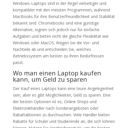
Windows-Laptops sind in der Regel vielseitiger und
kompatibler mit den meisten Programmen, während
MacBooks für ihre Benutzerfreundlichkeit und Stabilität
bekannt sind. Chromebooks sind eine günstige
Alternative, eignen sich jedoch nur für einfache
Aufgaben und bieten nicht die gleiche Flexibilität wie
Windows oder MacOS. Wägen Sie die Vor- und
Nachteile ab und entscheiden Sie, welches
Betriebssystem am besten zu Ihren Bedürfnissen
passt.
Wo man einen Laptop kaufen
kann, um Geld zu sparen
Der Kauf eines Laptops kann eine teure Angelegenheit
sein, aber es gibt Möglichkeiten, Geld zu sparen. Eine
der besten Optionen ist es, Online-Shops und
Elektronikhändler nach Sonderangeboten oder
Rabattaktionen zu durchsuchen. Viele Händler bieten
Rabatte für Schüler und Studierende an, die sich lohnen
können. Nutzen Sie Vergleichsportale, um die besten